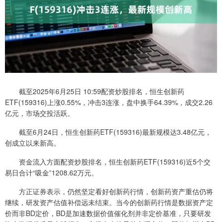
截至2025年6月25日 10:59配资炒股排名，恒生创新药
ETF(159316)上涨0.55%，冲击3连涨，盘中换手64.39%，成交2.26
亿元，市场交投活跃。
截至6月24日，恒生创新药ETF(159316)最新规模达3.48亿元，
创成立以来新高。
资金流入方面配资炒股排名，恒生创新药ETF(159316)近5个交
易日合计“吸金”1208.62万元。
方正证券表示，仍然坚定看好创新药行情，创新药资产重估仍将
继续，研发资产估值补偿远未结束。当今的创新药行情是数据资产定
价而非BD定价，BD是加速数据价值催化剂并非定价基准，只要研发