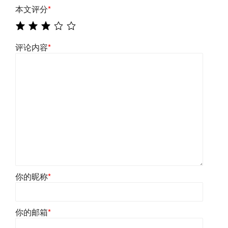
本文评分
*
评论内容
*
你的昵称
*
你的邮箱
*