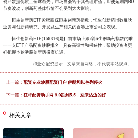
资产数据优质且全球领先，市场自会给予其合理市值，即使短期内BD
节奏波动，创新药整体行情不会受到太大影响。
恒生创新药ETF紧密跟踪恒生创新药指数，恒生创新药指数反映
业务与创新药研究、开发及生产相关的香港上市公司之表现。
恒生创新药ETF(159316)是目前市场上跟踪恒生创新药指数的唯
一一支ETF产品配资炒股排名，具备高弹性和稀缺性，帮助投资者更
好把握本轮港股创新药投资机遇。
和业众配资提示：文章来自网络，不代表本站观点。
上一篇：
配资专业炒股配资门户 伊朗和以色列停火
下一篇：
杠杆配资助手网 9.0跌到5.5，别来沾边的好
相关文章