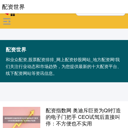
配资世界
配资世界
和业众配资,股票配资排排_网上配资炒股网站_地方配资网!我
们关注行业动态和市场趋势，为您提供最新的十大配资平台、
线下配资网站等资讯信息。
配资指数网 奥迪斥巨资为Q9打造
的电子门把手 CEO试驾后直接叫
停：不方便也不实用