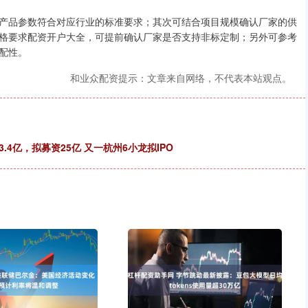
产品参数符合对应行业的标准要求；其次可结合项目规模确认厂家的供
格要求配资开户大全，可提前确认厂家是否支持非标定制；另外可参考
配性。
和业众配资提示：文章来自网络，不代表本站观点。
4亿，拟募资25亿 又一杭州6小龙拟IPO