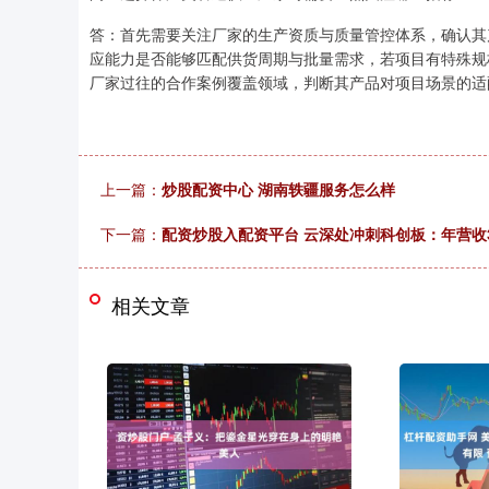
答：首先需要关注厂家的生产资质与质量管控体系，确认其
应能力是否能够匹配供货周期与批量需求，若项目有特殊规
厂家过往的合作案例覆盖领域，判断其产品对项目场景的适
上一篇：
炒股配资中心 湖南轶疆服务怎么样
下一篇：
配资炒股入配资平台 云深处冲刺科创板：年营收3.
相关文章