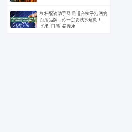
杠杆配资助手网 最适合柿子泡酒的
白酒品牌，你一定要试试这款！_
水果_口感_谷养康