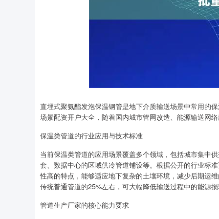
直埋式聚氨酯发泡保温钢管是地下介质输送场景中常用的保
场景配资开户大全，随着国内城市管网改造、能源输送网络
保温类管道的行业应用与技术标准
当前保温类管道的应用场景覆盖多个领域，包括城市集中供
套、数据中心的区域供冷管道铺设等。根据公开的行业标准
性高的特点，能够适应地下复杂的土壤环境，减少后期运维
传统普通管道的25%左右，可大幅降低输送过程中的能源
管道生产厂家的核心能力要求