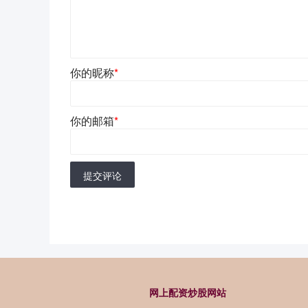
你的昵称
*
你的邮箱
*
提交评论
网上配资炒股网站