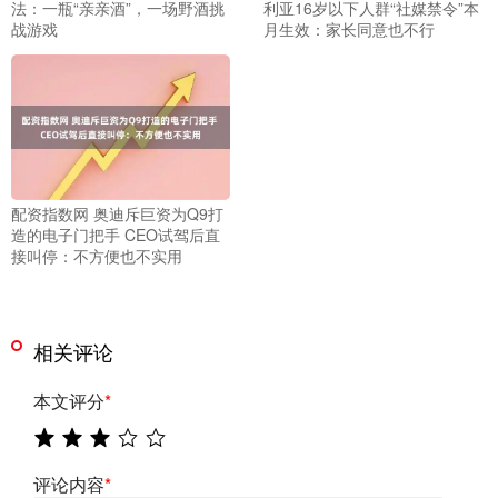
法：一瓶“亲亲酒”，一场野酒挑
利亚16岁以下人群“社媒禁令”本
战游戏
月生效：家长同意也不行
配资指数网 奥迪斥巨资为Q9打
造的电子门把手 CEO试驾后直
接叫停：不方便也不实用
相关评论
本文评分
*
评论内容
*