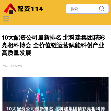
10大配资公司最新排名 北科建集团精彩
亮相科博会 全价值链运营赋能科创产业
高质量发展
网站：和业众配资