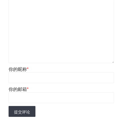
你的昵称
*
你的邮箱
*
提交评论