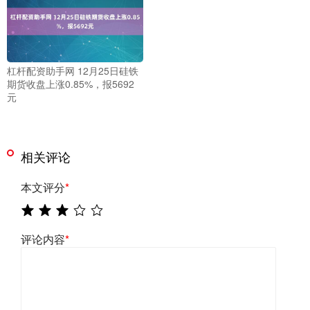
杠杆配资助手网 12月25日硅铁
期货收盘上涨0.85%，报5692
元
相关评论
本文评分
*
评论内容
*