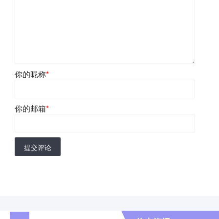
你的昵称
*
你的邮箱
*
提交评论